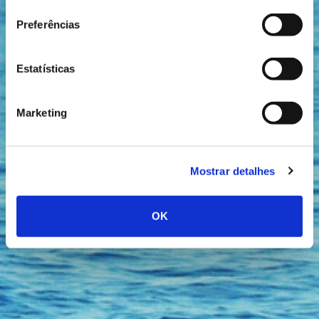
consentimento
Preferências
Estatísticas
Marketing
Mostrar detalhes
OK